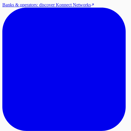
Banks & operators: discover Konnect Networks