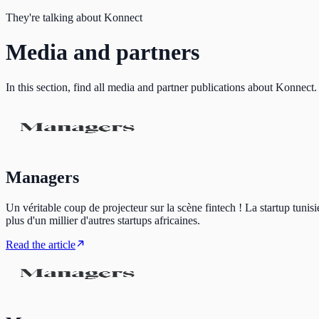
They're talking about Konnect
Media and partners
In this section, find all media and partner publications about Konnect.
Managers
Un véritable coup de projecteur sur la scène fintech ! La startup tuni
plus d'un millier d'autres startups africaines.
Read the article