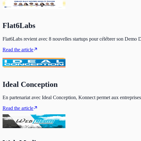
Flat6Labs
Flat6Labs revient avec 8 nouvelles startups pour célébrer son Demo Da
Read the article
Ideal Conception
En partenariat avec Ideal Conception, Konnect permet aux entreprises d
Read the article