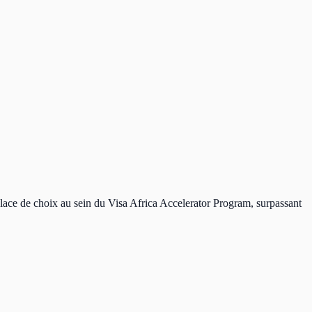
 place de choix au sein du Visa Africa Accelerator Program, surpassant