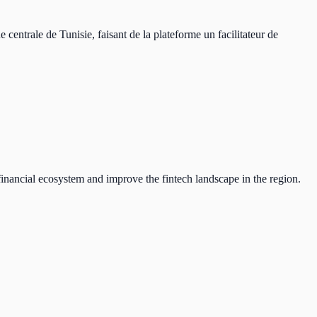
centrale de Tunisie, faisant de la plateforme un facilitateur de
inancial ecosystem and improve the fintech landscape in the region.