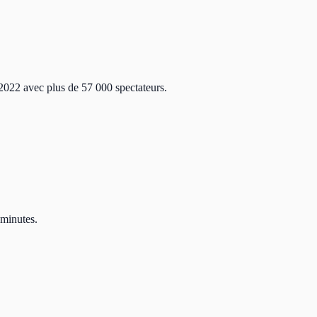
 2022 avec plus de 57 000 spectateurs.
 minutes.