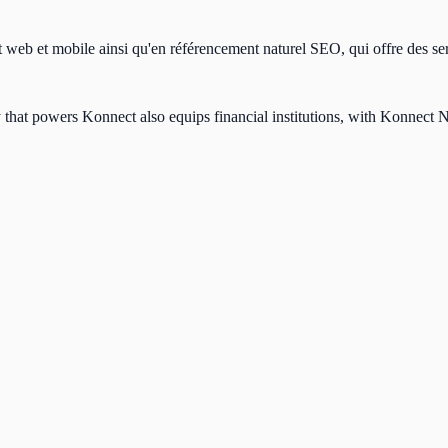
web et mobile ainsi qu'en référencement naturel SEO, qui offre des ser
that powers Konnect also equips financial institutions, with Konnect 