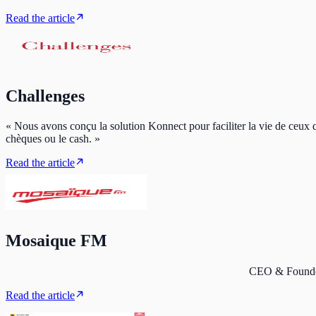
Read the article
Challenges
« Nous avons conçu la solution Konnect pour faciliter la vie de ceux q
chèques ou le cash. »
Read the article
Mosaique FM
Read the article