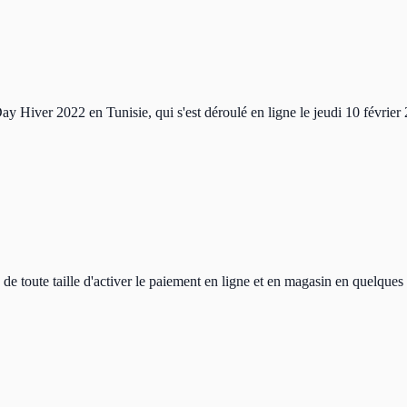
y Hiver 2022 en Tunisie, qui s'est déroulé en ligne le jeudi 10 février
e toute taille d'activer le paiement en ligne et en magasin en quelques