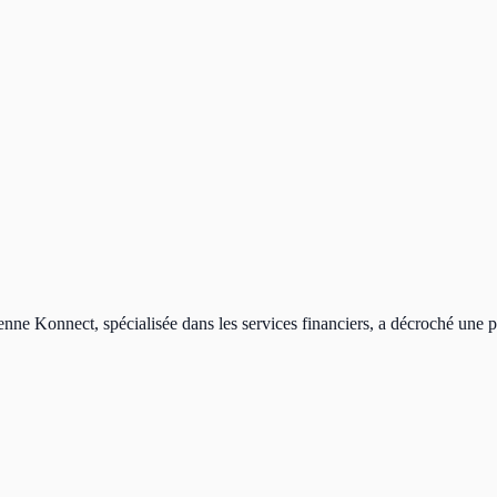
sienne Konnect, spécialisée dans les services financiers, a décroché une